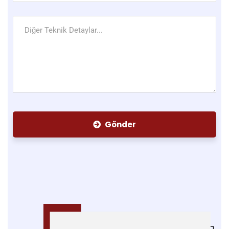
Gönder