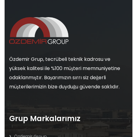
Özdemir Grup, tecrübeli teknik kadrosu ve
yüksek kalitesi ile %100 müşteri memnuniyetine
odaklanmıştır. Başarımızın sırrı siz değerli
müşterilerimizin bize duyduğu güvende saklıdır.
Grup Markalarımız
Özdemir Group