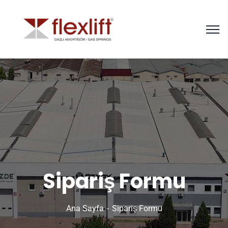
Sipariş Formu
Ana Sayfa
Sipariş Formu