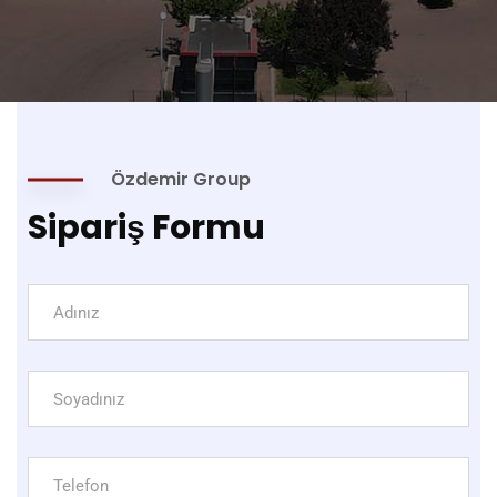
Özdemir Group
Sipariş Formu