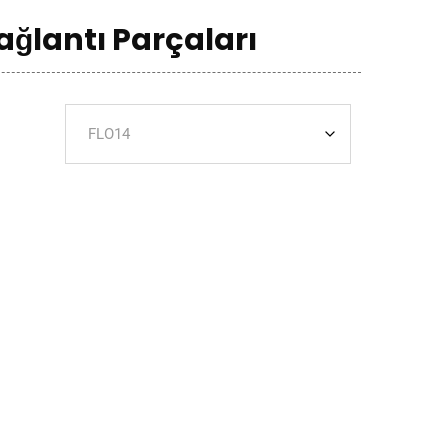
ağlantı Parçaları