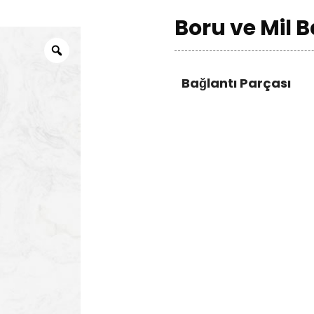
Boru ve Mil B
Bağlantı Parçası